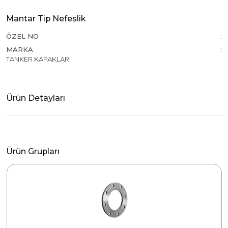
Mantar Tip Nefeslik
ÖZEL NO
MARKA
TANKER KAPAKLARI
Ürün Detayları
Ürün Grupları