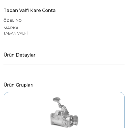
Taban Valfi Kare Conta
ÖZEL NO
MARKA
TABAN VALFİ
Ürün Detayları
Ürün Grupları