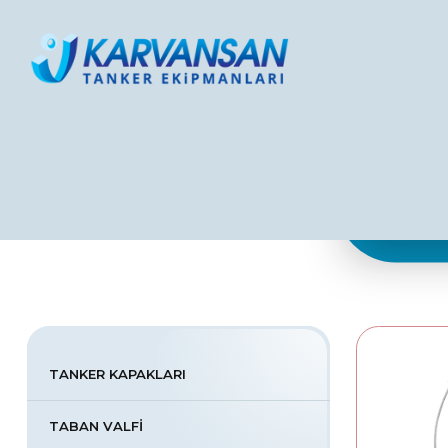
Karvansan Tanker Ekipmanları
TANKER KAPAKLARI
TABAN VALFİ